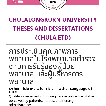
CHULALONGKORN UNIVERSITY
THESES AND DISSERTATIONS
(CHULA ETD)
การประเมินคุณภาพการ
พยาบาลในโรงพยาบาลตำรวจ
ตามการรับรู้ของผู้ป่วย
พยาบาล และผู้บริหารการ
พยาบาล
Other Title (Parallel Title in Other Language of
ETD)
Quality assessment of nursing care in police hospital as
perceived by patients, nurses, and nursing
administrators