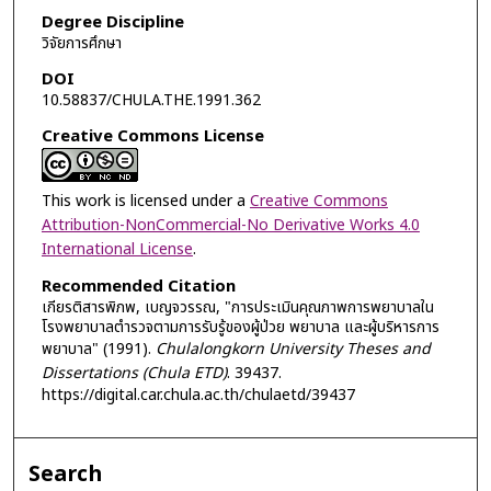
Degree Discipline
วิจัยการศึกษา
DOI
10.58837/CHULA.THE.1991.362
Creative Commons License
This work is licensed under a
Creative Commons
Attribution-NonCommercial-No Derivative Works 4.0
International License
.
Recommended Citation
เกียรติสารพิภพ, เบญจวรรณ, "การประเมินคุณภาพการพยาบาลใน
โรงพยาบาลตำรวจตามการรับรู้ของผู้ป่วย พยาบาล และผู้บริหารการ
พยาบาล" (1991).
Chulalongkorn University Theses and
Dissertations (Chula ETD)
. 39437.
https://digital.car.chula.ac.th/chulaetd/39437
Search