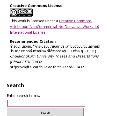
Creative Commons License
This work is licensed under a
Creative Commons
Attribution-NonCommercial-No Derivative Works 4.0
International License
.
Recommended Citation
คำรัตน์, นิเวศน์, "การเปรียบเทียบค่าประมาณของมัชฌิมเลขคณิต
ประชากรจากกลุ่มตัวอย่าง ที่ได้จากการสุ่มแบบต่าง ๆ" (1991).
Chulalongkorn University Theses and Dissertations
(Chula ETD)
. 39432.
https://digital.car.chula.ac.th/chulaetd/39432
Search
Enter search terms: