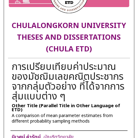
CHULALONGKORN UNIVERSITY
THESES AND DISSERTATIONS
(CHULA ETD)
การเปรียบเทียบค่าประมาณ
ของมัชฌิมเลขคณิตประชากร
จากกลุ่มตัวอย่าง ที่ได้จากการ
สุ่มแบบต่าง ๆ
Other Title (Parallel Title in Other Language of
ETD)
A comparison of mean parameter estimates from
different probability sampling methods
Author
นิเวศน์ คำรัตน์
,
บัณฑิตวิทยาลัย