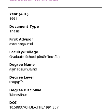
Year (A.D.)
1991
Document Type
Thesis
First Advisor
ศิริชัย กาญจนวาสี
Faculty/College
Graduate School (บัณฑิตวิทยาลัย)
Degree Name
ครุศาสตรมหาบัณฑิต
Degree Level
ปริญญาโท
Degree Discipline
วิจัยการศึกษา
DOI
10.58837/CHULA.THE.1991.357