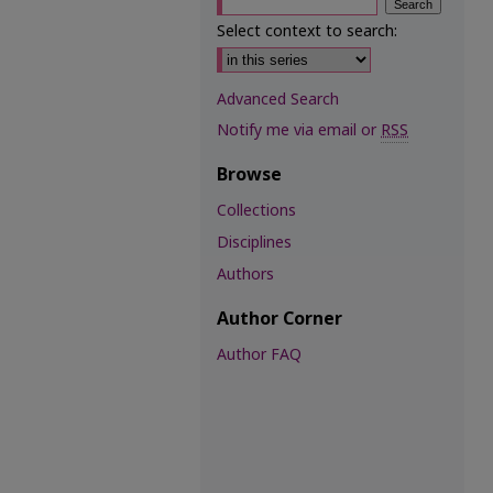
Select context to search:
Advanced Search
Notify me via email or
RSS
Browse
Collections
Disciplines
Authors
Author Corner
Author FAQ