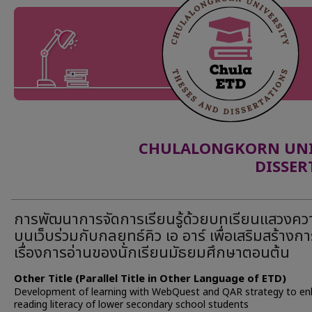
CHULALONGKORN UNIV
DISSER
การพัฒนาการจัดการเรียนรู้ด้วยบทเรียนแสวงควา
บนเว็บร่วมกับกลยุทธ์คิว เอ อาร์ เพื่อเสริมสร้างการ
เรื่องการอ่านของนักเรียนมัธยมศึกษาตอนต้น
Other Title (Parallel Title in Other Language of ETD)
Development of learning with WebQuest and QAR strategy to e
reading literacy of lower secondary school students