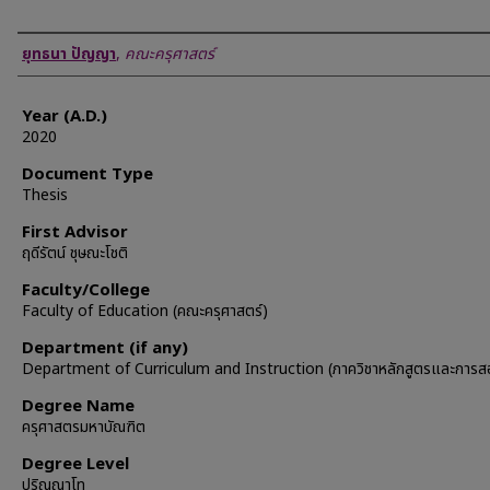
Author
ยุทธนา ปัญญา
,
คณะครุศาสตร์
Year (A.D.)
2020
Document Type
Thesis
First Advisor
ฤดีรัตน์ ชุษณะโชติ
Faculty/College
Faculty of Education (คณะครุศาสตร์)
Department (if any)
Department of Curriculum and Instruction (ภาควิชาหลักสูตรและการส
Degree Name
ครุศาสตรมหาบัณฑิต
Degree Level
ปริญญาโท