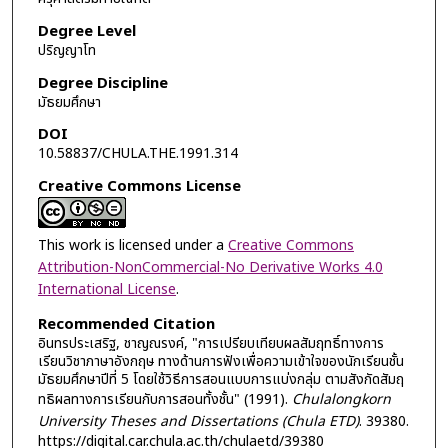
Degree Level
ปริญญาโท
Degree Discipline
มัธยมศึกษา
DOI
10.58837/CHULA.THE.1991.314
Creative Commons License
This work is licensed under a
Creative Commons
Attribution-NonCommercial-No Derivative Works 4.0
International License
.
Recommended Citation
อินทรประเสริฐ, ชาญณรงค์, "การเปรียบเทียบผลสัมฤทธิ์ทางการ
เรียนวิชาภาษาอังกฤษ ทางด้านการฟังเพื่อความเข้าใจของนักเรียนชั้น
มัธยมศึกษาปีที่ 5 โดยใช้วิธีการสอนแบบการแบ่งกลุ่ม ตามสังกัดสัมฤ
ทธิผลทางการเรียนกับการสอนทั้งชั้น" (1991).
Chulalongkorn
University Theses and Dissertations (Chula ETD)
. 39380.
https://digital.car.chula.ac.th/chulaetd/39380