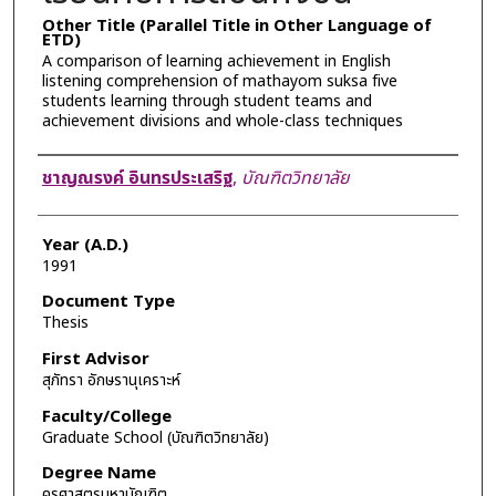
Other Title (Parallel Title in Other Language of
ETD)
A comparison of learning achievement in English
listening comprehension of mathayom suksa five
students learning through student teams and
achievement divisions and whole-class techniques
Author
ชาญณรงค์ อินทรประเสริฐ
,
บัณฑิตวิทยาลัย
Year (A.D.)
1991
Document Type
Thesis
First Advisor
สุภัทรา อักษรานุเคราะห์
Faculty/College
Graduate School (บัณฑิตวิทยาลัย)
Degree Name
ครุศาสตรมหาบัณฑิต