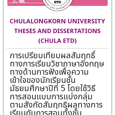
CHULALONGKORN UNIVERSITY
THESES AND DISSERTATIONS
(CHULA ETD)
การเปรียบเทียบผลสัมฤทธิ์
ทางการเรียนวิชาภาษาอังกฤษ
ทางด้านการฟังเพื่อความ
เข้าใจของนักเรียนชั้น
มัธยมศึกษาปีที่ 5 โดยใช้วิธี
การสอนแบบการแบ่งกลุ่ม
ตามสังกัดสัมฤทธิผลทางการ
เรียนกับการสอนทั้งชั้น