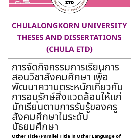
CHULALONGKORN UNIVERSITY
THESES AND DISSERTATIONS
(CHULA ETD)
การจัดกิจกรรมการเรียนการ
สอนวิชาสังคมศึกษา เพื่อ
พัฒนาความตระหนักเกี่ยวกับ
การอนุรักษ์สิ่งแวดล้อมให้แก่
นักเรียนตามการรับรู้ของครู
สังคมศึกษาในระดับ
มัธยมศึกษา
Other Title (Parallel Title in Other Language of