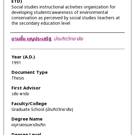
ETD)
Social studies instructional activities organization for
developing students'awareness of environmental
conservation as perceived by social studies teachers at
the secondary education level
Author
บานชื่น บุญประเสริฐ
,
บัณฑิตวิทยาลัย
Year (A.D.)
1991
Document Type
Thesis
First Advisor
วลัย พานิช
Faculty/College
Graduate School (บัณฑิตวิทยาลัย)
Degree Name
ครุศาสตรมหาบัณฑิต
Degree Level