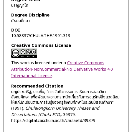
ปริญญาโท
Degree Discipline
มัธยมศึกษา
DOI
10.58837/CHULA.THE.1991.313
Creative Commons License
This work is licensed under a
Creative Commons
Attribution-NonCommercial-No Derivative Works 4.0
International License
.
Recommended Citation
บุญประเสริฐ, บานชื่น, "การจัดกิจกรรมการเรียนการสอนวิชา
สังคมศึกษา เพื่อพัฒนาความตระหนักเกี่ยวกับการอนุรักษ์สิ่งแวดล้อม
ให้แก่นักเรียนตามการรับรู้ของครูสังคมศึกษาในระดับมัธยมศึกษา"
(1991).
Chulalongkorn University Theses and
Dissertations (Chula ETD)
. 39379.
https://digital.car.chula.ac.th/chulaetd/39379