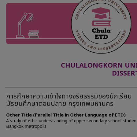
CHULALONGKORN UNIV
DISSER
การศึกษาความเข้าใจทางจริยธรรมของนักเรียน
มัธยมศึกษาตอนปลาย กรุงเทพมหานคร
Other Title (Parallel Title in Other Language of ETD)
A study of ethic understanding of upper secondary school studen
Bangkok metropolis