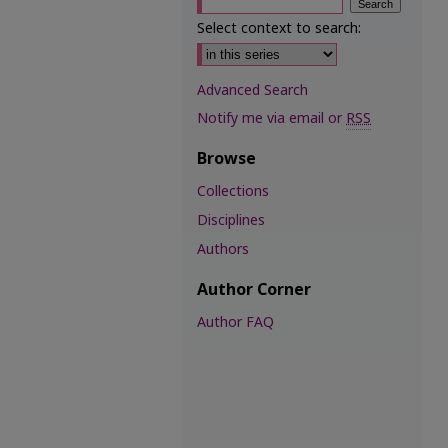
Select context to search:
Advanced Search
Notify me via email or
RSS
Browse
Collections
Disciplines
Authors
Author Corner
Author FAQ