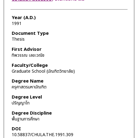
Year (A.D.)
1991
Document Type
Thesis
First Advisor
ทิพวรรณ เลขะวณิช
Faculty/College
Graduate School (บัณฑิตวิทยาลัย)
Degree Name
ครุศาสตรมหาบัณฑิต
Degree Level
ปริญญาโท
Degree Discipline
พื้นฐานการศึกษา
DOI
10.58837/CHULA.THE.1991.309