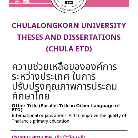
CHULALONGKORN UNIVERSITY
THESES AND DISSERTATIONS
(CHULA ETD)
ความช่วยเหลือขององค์การ
ระหว่างประเทศ ในการ
ปรับปรุงคุณภาพการประถม
ศึกษาไทย
Other Title (Parallel Title in Other Language of
ETD)
International organizations' Aid to improve the quality of
Thailand's primary education
Author
ปรารถนา สงวนวงษ์
,
บัณฑิตวิทยาลัย