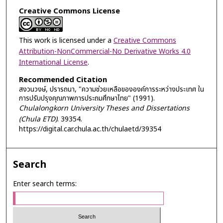
Creative Commons License
This work is licensed under a
Creative Commons
Attribution-NonCommercial-No Derivative Works 4.0
International License
.
Recommended Citation
สงวนวงษ์, ปรารถนา, "ความช่วยเหลือขององค์การระหว่างประเทศ ใน
การปรับปรุงคุณภาพการประถมศึกษาไทย" (1991).
Chulalongkorn University Theses and Dissertations
(Chula ETD)
. 39354.
https://digital.car.chula.ac.th/chulaetd/39354
Search
Enter search terms: