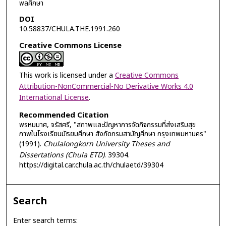
พลศึกษา
DOI
10.58837/CHULA.THE.1991.260
Creative Commons License
This work is licensed under a
Creative Commons
Attribution-NonCommercial-No Derivative Works 4.0
International License
.
Recommended Citation
พรหมมาศ, จรัสศรี, "สภาพและปัญหาการจัดกิจกรรมที่ส่งเสริมสุข
ภาพในโรงเรียนมัธยมศึกษา สังกัดกรมสามัญศึกษา กรุงเทพมหานคร"
(1991).
Chulalongkorn University Theses and
Dissertations (Chula ETD)
. 39304.
https://digital.car.chula.ac.th/chulaetd/39304
Search
Enter search terms: