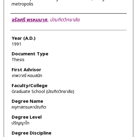
metropolis
Author
จรัสศรี พรหมมาศ
,
บัณฑิตวิทยาลัย
Year (A.D.)
1991
Document Type
Thesis
First Advisor
เทพวาณี หอมสนิท
Faculty/College
Graduate School (บัณฑิตวิทยาลัย)
Degree Name
ครุศาสตรมหาบัณฑิต
Degree Level
ปริญญาโท
Degree Discipline