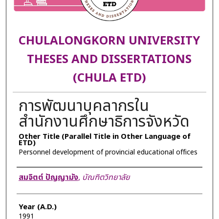
CHULALONGKORN UNIVERSITY
THESES AND DISSERTATIONS
(CHULA ETD)
การพัฒนาบุคลากรใน
สำนักงานศึกษาธิการจังหวัด
Other Title (Parallel Title in Other Language of
ETD)
Personnel development of provincial educational offices
Author
สมจิตต์ ปัญญามัง
,
บัณฑิตวิทยาลัย
Year (A.D.)
1991