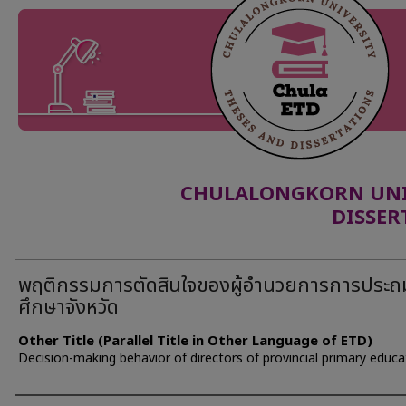
CHULALONGKORN UNIV
DISSER
พฤติกรรมการตัดสินใจของผู้อำนวยการการประถ
ศึกษาจังหวัด
Other Title (Parallel Title in Other Language of ETD)
Decision-making behavior of directors of provincial primary educa