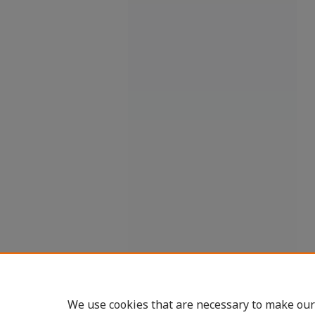
We use cookies that are necessary to make our