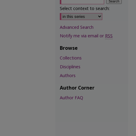
Select context to search:
Advanced Search
Notify me via email or
RSS
Browse
Collections
Disciplines
Authors
Author Corner
Author FAQ