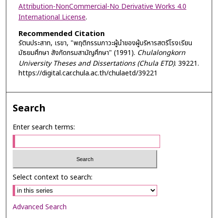
Attribution-NonCommercial-No Derivative Works 4.0
International License
.
Recommended Citation
รัตนประสาท, เรขา, "พฤติกรรมภาวะผู้นำของผู้บริหารสตรีโรงเรียน
มัธยมศึกษา สังกัดกรมสามัญศึกษา" (1991).
Chulalongkorn
University Theses and Dissertations (Chula ETD)
. 39221.
https://digital.car.chula.ac.th/chulaetd/39221
Search
Enter search terms:
Select context to search:
Advanced Search