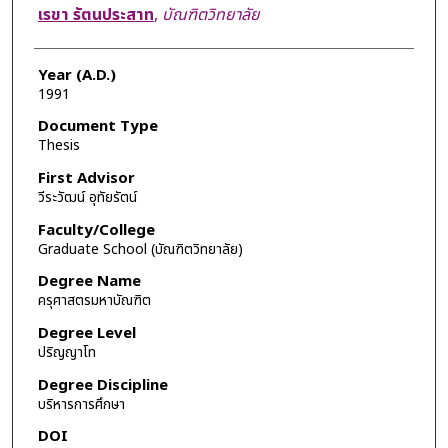
Author
เรขา รัตนประสาท
,
บัณฑิตวิทยาลัย
Year (A.D.)
1991
Document Type
Thesis
First Advisor
วีระวัฒน์ อุทัยรัตน์
Faculty/College
Graduate School (บัณฑิตวิทยาลัย)
Degree Name
ครุศาสตรมหาบัณฑิต
Degree Level
ปริญญาโท
Degree Discipline
บริหารการศึกษา
DOI