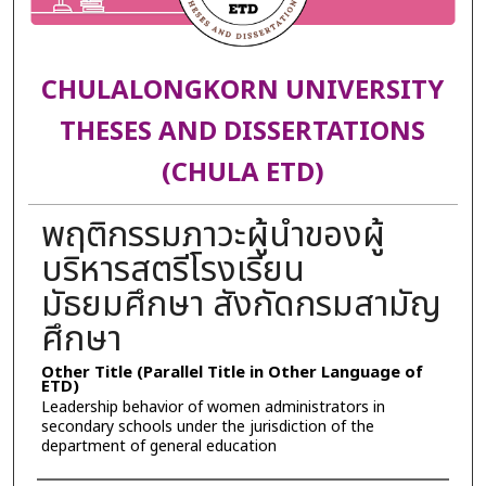
CHULALONGKORN UNIVERSITY
THESES AND DISSERTATIONS
(CHULA ETD)
พฤติกรรมภาวะผู้นำของผู้
บริหารสตรีโรงเรียน
มัธยมศึกษา สังกัดกรมสามัญ
ศึกษา
Other Title (Parallel Title in Other Language of
ETD)
Leadership behavior of women administrators in
secondary schools under the jurisdiction of the
department of general education