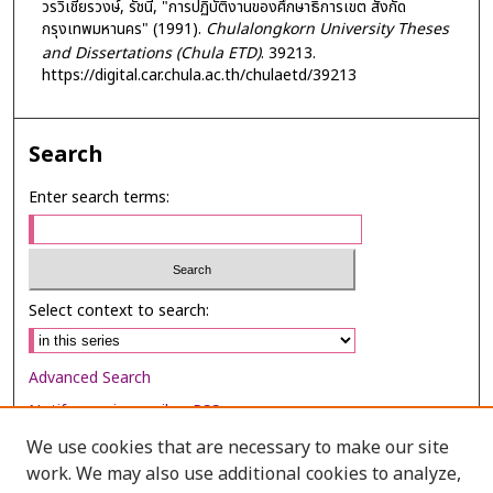
วรวิเชียรวงษ์, รัชนี, "การปฏิบัติงานของศึกษาธิการเขต สังกัด
กรุงเทพมหานคร" (1991).
Chulalongkorn University Theses
and Dissertations (Chula ETD)
. 39213.
https://digital.car.chula.ac.th/chulaetd/39213
Search
Enter search terms:
Select context to search:
Advanced Search
Notify me via email or
RSS
We use cookies that are necessary to make our site
Browse
work. We may also use additional cookies to analyze,