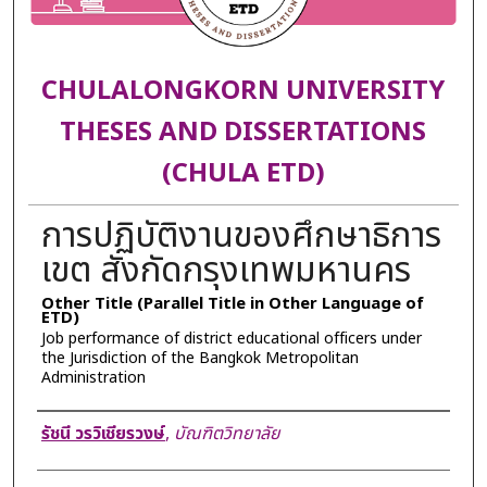
CHULALONGKORN UNIVERSITY
THESES AND DISSERTATIONS
(CHULA ETD)
การปฏิบัติงานของศึกษาธิการ
เขต สังกัดกรุงเทพมหานคร
Other Title (Parallel Title in Other Language of
ETD)
Job performance of district educational officers under
the Jurisdiction of the Bangkok Metropolitan
Administration
Author
รัชนี วรวิเชียรวงษ์
,
บัณฑิตวิทยาลัย