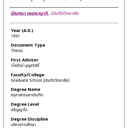
Author
มัณฑนา เหมชะญาติ
,
บัณฑิตวิทยาลัย
Year (A.D.)
1991
Document Type
Thesis
First Advisor
วไลรัตน์ บุญสวัสดิ์
Faculty/College
Graduate School (บัณฑิตวิทยาลัย)
Degree Name
ครุศาสตรมหาบัณฑิต
Degree Level
ปริญญาโท
Degree Discipline
บริหารการศึกษา