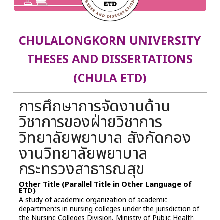
CHULALONGKORN UNIVERSITY
THESES AND DISSERTATIONS
(CHULA ETD)
การศึกษาการจัดงานด้าน
วิชาการของฝ่ายวิชาการ
วิทยาลัยพยาบาล สังกัดกอง
งานวิทยาลัยพยาบาล
กระทรวงสาธารณสุข
Other Title (Parallel Title in Other Language of
ETD)
A study of academic organization of academic
departments in nursing colleges under the jurisdiction of
the Nursing Colleges Division, Ministry of Public Health