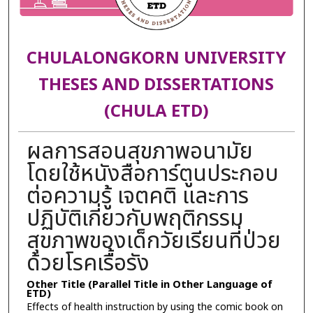
CHULALONGKORN UNIVERSITY
THESES AND DISSERTATIONS
(CHULA ETD)
ผลการสอนสุขภาพอนามัย
โดยใช้หนังสือการ์ตูนประกอบ
ต่อความรู้ เจตคติ และการ
ปฏิบัติเกี่ยวกับพฤติกรรม
สุขภาพของเด็กวัยเรียนที่ป่วย
ด้วยโรคเรื้อรัง
Other Title (Parallel Title in Other Language of
ETD)
Effects of health instruction by using the comic book on