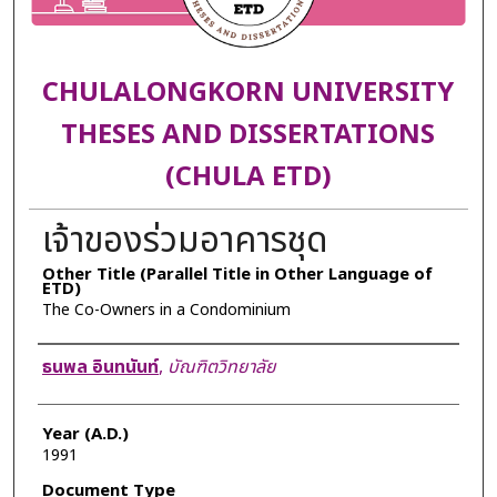
CHULALONGKORN UNIVERSITY
THESES AND DISSERTATIONS
(CHULA ETD)
เจ้าของร่วมอาคารชุด
Other Title (Parallel Title in Other Language of
ETD)
The Co-Owners in a Condominium
Author
ธนพล อินทนันท์
,
บัณฑิตวิทยาลัย
Year (A.D.)
1991
Document Type