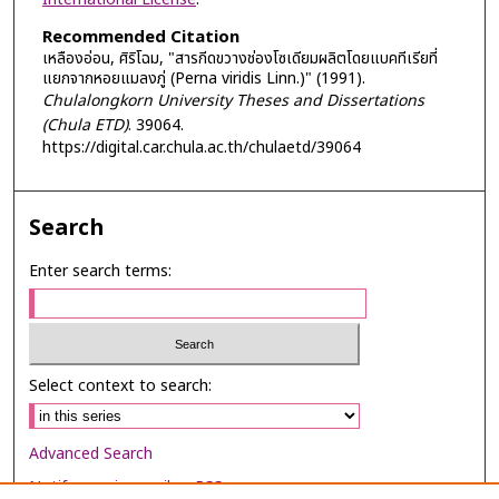
Recommended Citation
เหลืองอ่อน, ศิริโฉม, "สารกีดขวางช่องโซเดียมผลิตโดยแบคทีเรียที่
แยกจากหอยแมลงภู่ (Perna viridis Linn.)" (1991).
Chulalongkorn University Theses and Dissertations
(Chula ETD)
. 39064.
https://digital.car.chula.ac.th/chulaetd/39064
Search
Enter search terms:
Select context to search:
Advanced Search
Notify me via email or
RSS