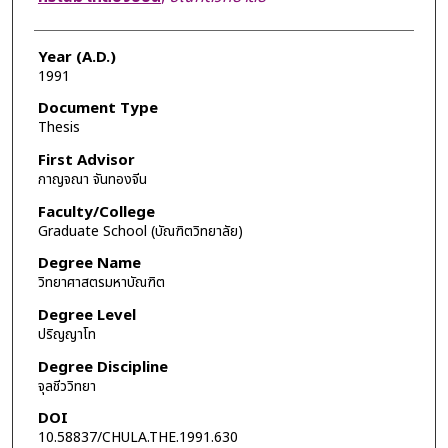
Year (A.D.)
1991
Document Type
Thesis
First Advisor
กาญจณา จันทองจีน
Faculty/College
Graduate School (บัณฑิตวิทยาลัย)
Degree Name
วิทยาศาสตรมหาบัณฑิต
Degree Level
ปริญญาโท
Degree Discipline
จุลชีววิทยา
DOI
10.58837/CHULA.THE.1991.630