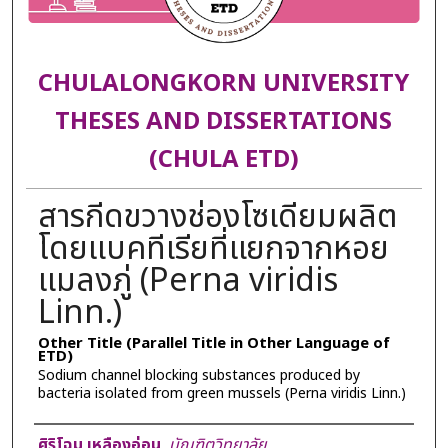
CHULALONGKORN UNIVERSITY
THESES AND DISSERTATIONS
(CHULA ETD)
สารกีดขวางช่องโซเดียมผลิต
โดยแบคทีเรียที่แยกจากหอย
แมลงภู่ (Perna viridis
Linn.)
Other Title (Parallel Title in Other Language of
ETD)
Sodium channel blocking substances produced by
bacteria isolated from green mussels (Perna viridis Linn.)
Author
ศิริโฉม เหลืองอ่อน
,
บัณฑิตวิทยาลัย