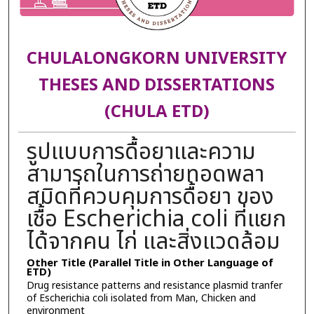
CHULALONGKORN UNIVERSITY
THESES AND DISSERTATIONS
(CHULA ETD)
รูปแบบการดื้อยาและความ
สามารถในการถ่ายทอดพลา
สมิดที่ควบคุมการดื้อยา ของ
เชื้อ Escherichia coli ที่แยก
ได้จากคน ไก่ และสิ่งแวดล้อม
Other Title (Parallel Title in Other Language of
ETD)
Drug resistance patterns and resistance plasmid tranfer
of Escherichia coli isolated from Man, Chicken and
environment