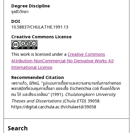
Degree Discipline
จุลชีววิทยา
DOI
10.58837/CHULA.THE.1991.13
Creative Commons License
This work is licensed under a
Creative Commons
Attribution-NonCommercial-No Derivative Works 4.0
International License
.
Recommended Citation
เพราแก้ว, นิทัศน์, "รูปแบบการดื้อยาและความสามารถในการถ่ายทอด
พลาสมิดที่ควบคุมการดื้อยา ของเชื้อ Escherichia coli ที่แยกได้จาก
คน ไก่ และสิ่งแวดล้อม" (1991).
Chulalongkorn University
Theses and Dissertations (Chula ETD)
. 39058.
https://digital.car.chula.ac.th/chulaetd/39058
Search