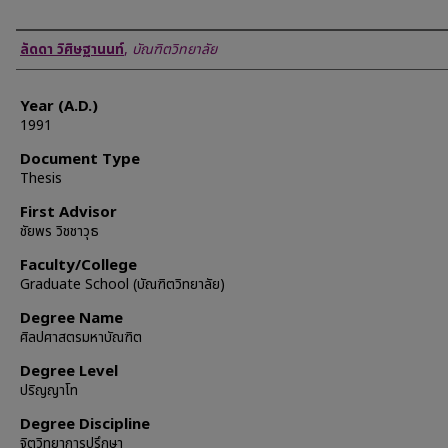
Author
ลัดดา วิศิษฐานนท์
,
บัณฑิตวิทยาลัย
Year (A.D.)
1991
Document Type
Thesis
First Advisor
ชัยพร วิชชาวุธ
Faculty/College
Graduate School (บัณฑิตวิทยาลัย)
Degree Name
ศิลปศาสตรมหาบัณฑิต
Degree Level
ปริญญาโท
Degree Discipline
จิตวิทยาการปรึกษา