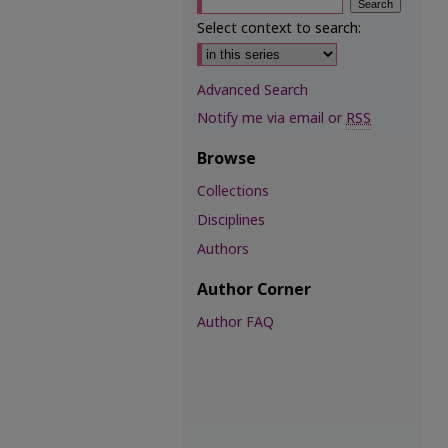
Select context to search:
Advanced Search
Notify me via email or
RSS
Browse
Collections
Disciplines
Authors
Author Corner
Author FAQ