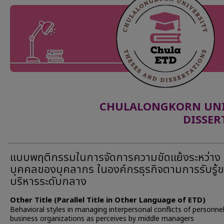
CHULALONGKORN UNIV
DISSER
แบบพฤติกรรมในการจัดการความขัดแย้งระหว่าง
บุคคลของบุคลากร ในองค์กรธุรกิจตามการรับรู้ขอ
บริหารระดับกลาง
Other Title (Parallel Title in Other Language of ETD)
Behavioral styles in managing interpersonal conflicts of personnel
business organizations as perceives by middle managers