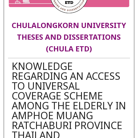
CHULALONGKORN UNIVERSITY
THESES AND DISSERTATIONS
(CHULA ETD)
KNOWLEDGE
REGARDING AN ACCESS
TO UNIVERSAL
COVERAGE SCHEME
AMONG THE ELDERLY IN
AMPHOE MUANG
RATCHABURI PROVINCE
THAILAND