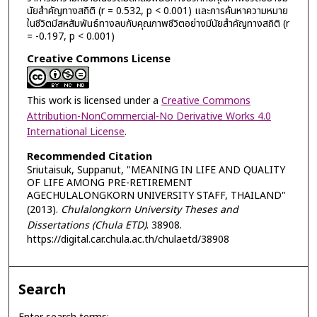
นัยสำคัญทางสถิติ (r = 0.532, p < 0.001) และการค้นหาความหมาย
ในชีวิตมีสหสัมพันธ์ทางลบกับคุณภาพชีวิตอย่างมีนัยสำคัญทางสถิติ (r
= -0.197, p < 0.001)
Creative Commons License
This work is licensed under a
Creative Commons
Attribution-NonCommercial-No Derivative Works 4.0
International License
.
Recommended Citation
Sriutaisuk, Suppanut, "MEANING IN LIFE AND QUALITY
OF LIFE AMONG PRE-RETIREMENT
AGECHULALONGKORN UNIVERSITY STAFF, THAILAND"
(2013).
Chulalongkorn University Theses and
Dissertations (Chula ETD)
. 38908.
https://digital.car.chula.ac.th/chulaetd/38908
Search