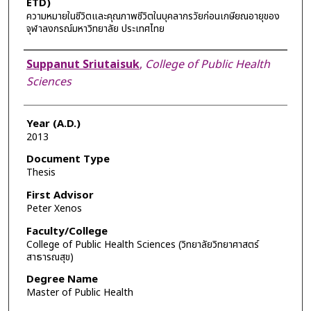
ETD)
ความหมายในชีวิตและคุณภาพชีวิตในบุคลากรวัยก่อนเกษียณอายุของ
จุฬาลงกรณ์มหาวิทยาลัย ประเทศไทย
Author
Suppanut Sriutaisuk
,
College of Public Health
Sciences
Year (A.D.)
2013
Document Type
Thesis
First Advisor
Peter Xenos
Faculty/College
College of Public Health Sciences (วิทยาลัยวิทยาศาสตร์
สาธารณสุข)
Degree Name
Master of Public Health