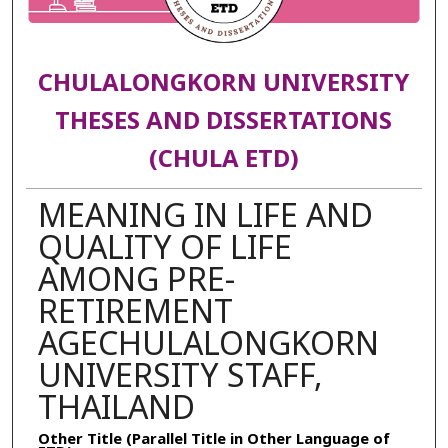
CHULALONGKORN UNIVERSITY
THESES AND DISSERTATIONS
(CHULA ETD)
MEANING IN LIFE AND
QUALITY OF LIFE
AMONG PRE-
RETIREMENT
AGECHULALONGKORN
UNIVERSITY STAFF,
THAILAND
Other Title (Parallel Title in Other Language of