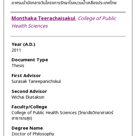
อาศรมบำบัดกลางวันโครงการรักษาโรคบวมน้ำเหลืองประเทศไทย
Author
Monthaka Teerachaisakul
,
College of Public
Health Sciences
Year (A.D.)
2011
Document Type
Thesis
First Advisor
Surasak Taneepanichskul
Second Advisor
Wichai Ekataksin
Faculty/College
College of Public Health Sciences (วิทยาลัยวิทยาศาสตร์
สาธารณสุข)
Degree Name
Doctor of Philosophy