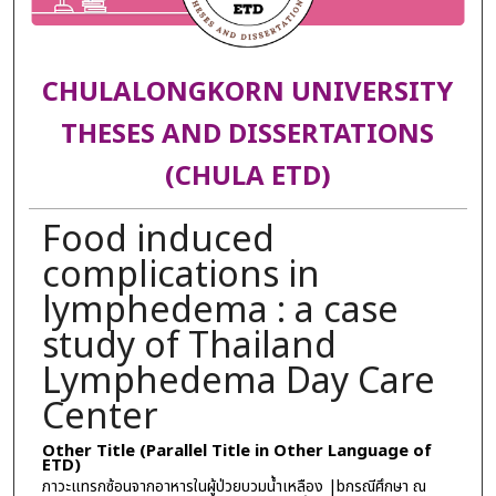
CHULALONGKORN UNIVERSITY
THESES AND DISSERTATIONS
(CHULA ETD)
Food induced
complications in
lymphedema : a case
study of Thailand
Lymphedema Day Care
Center
Other Title (Parallel Title in Other Language of
ETD)
ภาวะแทรกซ้อนจากอาหารในผู้ป่วยบวมน้ำเหลือง |bกรณีศึกษา ณ