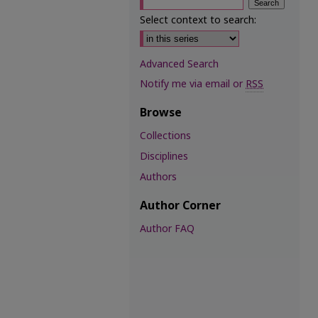
Select context to search:
Advanced Search
Notify me via email or
RSS
Browse
Collections
Disciplines
Authors
Author Corner
Author FAQ