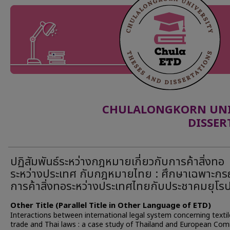
CHULALONGKORN UNIV
DISSER
ปฏิสัมพันธ์ระหว่างกฎหมายเกี่ยวกับการค้าสิ่งทอ
ระหว่างประเทศ กับกฎหมายไทย : ศึกษาเฉพาะกร
การค้าสิ่งทอระหว่างประเทศไทยกับประชาคมยุโร
Other Title (Parallel Title in Other Language of ETD)
Interactions between international legal system concerning textil
trade and Thai laws : a case study of Thailand and European Co