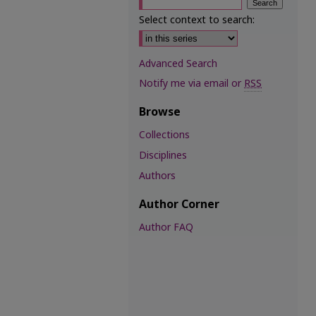
Select context to search:
Advanced Search
Notify me via email or
RSS
Browse
Collections
Disciplines
Authors
Author Corner
Author FAQ