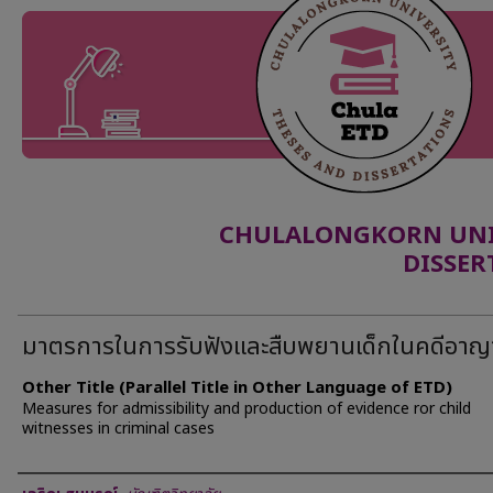
CHULALONGKORN UNIV
DISSER
มาตรการในการรับฟังและสืบพยานเด็กในคดีอาญ
Other Title (Parallel Title in Other Language of ETD)
Measures for admissibility and production of evidence ror child
witnesses in criminal cases
Author