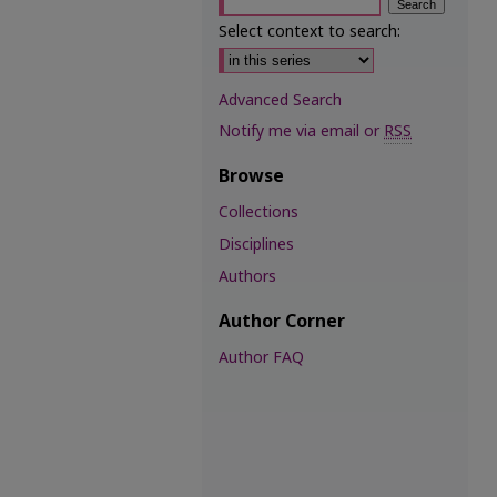
Select context to search:
Advanced Search
Notify me via email or
RSS
Browse
Collections
Disciplines
Authors
Author Corner
Author FAQ