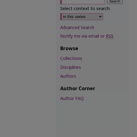
Select context to search:
Advanced Search
Notify me via email or
RSS
Browse
Collections
Disciplines
Authors
Author Corner
Author FAQ