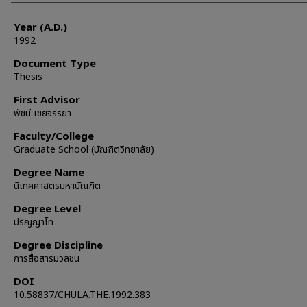
Year (A.D.)
1992
Document Type
Thesis
First Advisor
พัชนี เชยจรรยา
Faculty/College
Graduate School (บัณฑิตวิทยาลัย)
Degree Name
นิเทศศาสตรมหาบัณฑิต
Degree Level
ปริญญาโท
Degree Discipline
การสื่อสารมวลชน
DOI
10.58837/CHULA.THE.1992.383