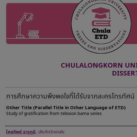
CHULALONGKORN UNIV
DISSER
การศึกษาความพึงพอใจที่ได้รับจากละครโทรทัศน์
Other Title (Parallel Title in Other Language of ETD)
Study of gratification from tebision bama series
Author
ไศลทิพย์ จารุภูมิ
,
บัณฑิตวิทยาลัย