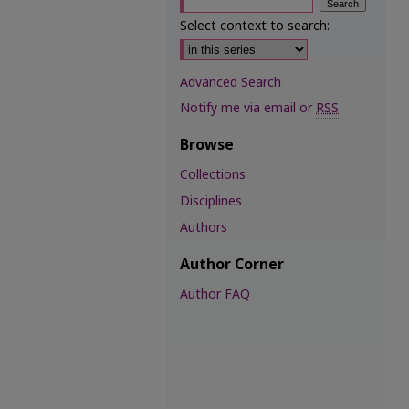
Select context to search:
Advanced Search
Notify me via email or
RSS
Browse
Collections
Disciplines
Authors
Author Corner
Author FAQ