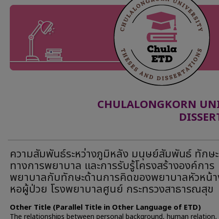
CHULALONGKORN UNIV
DISSER
ความสัมพันธ์ระหว่างภูมิหลัง มนุษย์สัมพันธ์ ทักษะ
ทางการพยาบาล และการรับรู้โครงสร้างองค์การ
พยาบาลกับทักษะด้านการคิดของพยาบาลหัวหน้
หอผู้ป่วย โรงพยาบาลศูนย์ กระทรวงสาธารณสุข
Other Title (Parallel Title in Other Language of ETD)
The relationships between personal background, human relation,