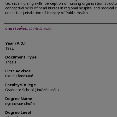
technical nursing skills, perception of nursing organization structu
conceptual skills of head nurses in regional hospital and medical 
under the jurisdiction of Hinistry of Public Health
Author
ปัทมา ใจเพ็ชร
,
บัณฑิตวิทยาลัย
Year (A.D.)
1992
Document Type
Thesis
First Advisor
ประนอม โอทกานนท์
Faculty/College
Graduate School (บัณฑิตวิทยาลัย)
Degree Name
ครุศาสตรมหาบัณฑิต
Degree Level