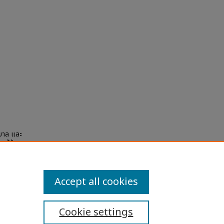
าบาล และ
ผู้ป่วย
y
Accept all cookies
Cookie settings
ibility Statement