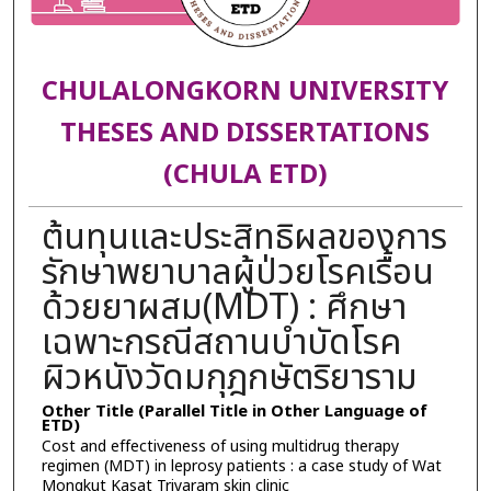
CHULALONGKORN UNIVERSITY
THESES AND DISSERTATIONS
(CHULA ETD)
ต้นทุนและประสิทธิผลของการ
รักษาพยาบาลผู้ป่วยโรคเรื้อน
ด้วยยาผสม(MDT) : ศึกษา
เฉพาะกรณีสถานบำบัดโรค
ผิวหนังวัดมกุฎกษัตริยาราม
Other Title (Parallel Title in Other Language of
ETD)
Cost and effectiveness of using multidrug therapy
regimen (MDT) in leprosy patients : a case study of Wat
Mongkut Kasat Triyaram skin clinic