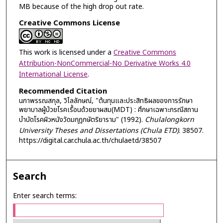
MB because of the high drop out rate.
Creative Commons License
This work is licensed under a
Creative Commons
Attribution-NonCommercial-No Derivative Works 4.0
International License
.
Recommended Citation
นภาพรรณสกุล, วิไลลักษณ์, "ต้นทุนและประสิทธิผลของการรักษา
พยาบาลผู้ป่วยโรคเรื้อนด้วยยาผสม(MDT) : ศึกษาเฉพาะกรณีสถาน
บำบัดโรคผิวหนังวัดมกุฎกษัตริยาราม" (1992).
Chulalongkorn
University Theses and Dissertations (Chula ETD)
. 38507.
https://digital.car.chula.ac.th/chulaetd/38507
Search
Enter search terms: