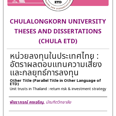
CHULALONGKORN UNIVERSITY
THESES AND DISSERTATIONS
(CHULA ETD)
หน่วยลงทุนในประเทศไทย :
อัตราผลตอบแทนความเสี่ยง
และกลยุทธ์การลงทุน
Other Title (Parallel Title in Other Language of
ETD)
Unit trusts in Thailand : return risk & investment strategy
Author
พัชราภรณ์ คงเจริญ
,
บัณฑิตวิทยาลัย