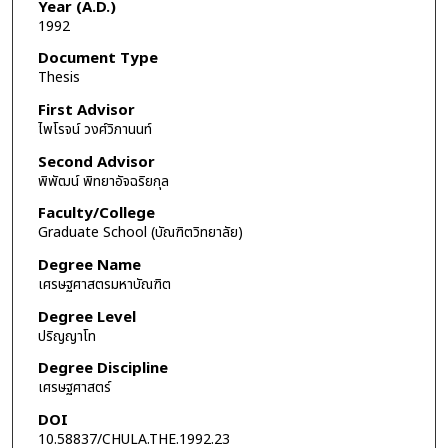
Year (A.D.)
1992
Document Type
Thesis
First Advisor
ไพโรจน์ วงศ์วิภานนท์
Second Advisor
พิพัฒน์ พิทยาอัจฉริยกุล
Faculty/College
Graduate School (บัณฑิตวิทยาลัย)
Degree Name
เศรษฐศาสตรมหาบัณฑิต
Degree Level
ปริญญาโท
Degree Discipline
เศรษฐศาสตร์
DOI
10.58837/CHULA.THE.1992.23