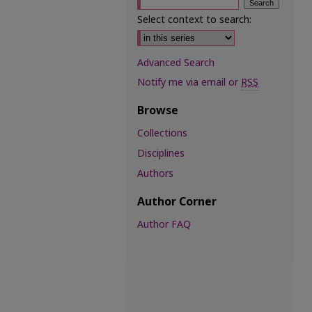
Select context to search:
Advanced Search
Notify me via email or
RSS
Browse
Collections
Disciplines
Authors
Author Corner
Author FAQ