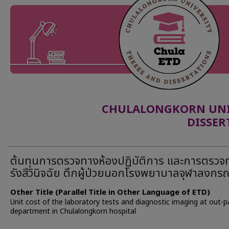
CHULALONGKORN UNIV
DISSER
ต้นทุนการตรวจทางห้องปฏิบัติการ และการตรวจ
รังสีวินิจฉัย ตึกผู้ป่วยนอกโรงพยาบาลจุฬาลงกรณ
Other Title (Parallel Title in Other Language of ETD)
Unit cost of the laboratory tests and diagnostic imaging at out-p
department in Chulalongkorn hospital