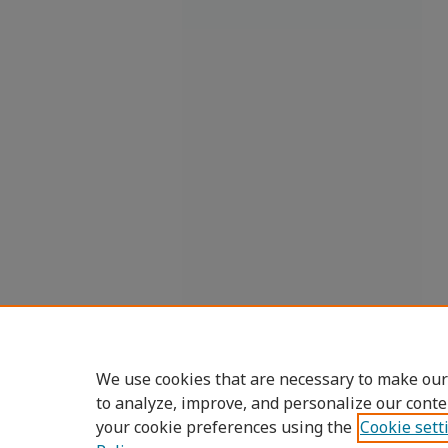
We use cookies that are necessary to make our
to analyze, improve, and personalize our conte
your cookie preferences using the
Cookie sett