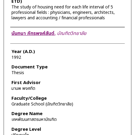
ETD)
The study of housing need for each life interval of 5
professional fields : physicians, engineers, architects,
lawyers and accounting / financial professionals
Author
นันทนา ภัทรพงศ์สันต์
,
บัณฑิตวิทยาลัย
Year (A.D.)
1992
Document Type
Thesis
First Advisor
มานพ พงศทัต
Faculty/College
Graduate School (บัณฑิตวิทยาลัย)
Degree Name
เคหพัฒนศาสตรมหาบัณฑิต
Degree Level