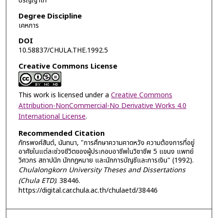
ปริญญาโท
Degree Discipline
เคหการ
DOI
10.58837/CHULA.THE.1992.5
Creative Commons License
This work is licensed under a
Creative Commons
Attribution-NonCommercial-No Derivative Works 4.0
International License
.
Recommended Citation
ภัทรพงศ์สันต์, นันทนา, "การศึกษาความคาดหวัง ความต้องการที่อยู่
อาศัยในแต่ละช่วงชีวิตของผู้ประกอบอาชีพในวิชาชีพ 5 แขนง แพทย์
วิศวกร สถาปนิก นักกฎหมาย และนักการบัญชีและการเงิน" (1992).
Chulalongkorn University Theses and Dissertations
(Chula ETD)
. 38446.
https://digital.car.chula.ac.th/chulaetd/38446