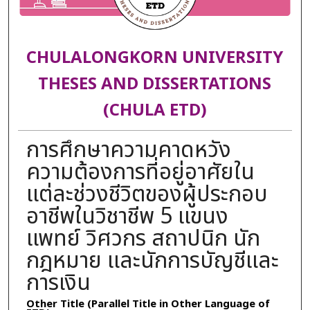
CHULALONGKORN UNIVERSITY
THESES AND DISSERTATIONS
(CHULA ETD)
การศึกษาความคาดหวัง
ความต้องการที่อยู่อาศัยใน
แต่ละช่วงชีวิตของผู้ประกอบ
อาชีพในวิชาชีพ 5 แขนง
แพทย์ วิศวกร สถาปนิก นัก
กฎหมาย และนักการบัญชีและ
การเงิน
Other Title (Parallel Title in Other Language of