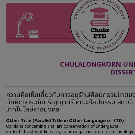
CHULALONGKORN UNIV
DISSER
ความคิดเห็นเกี่ยวกับการอนุรักษ์ศิลปกรรมไทยข
นักศึกษาระดับปริญญาตรี คณะศิลปกรรม สถาบั
เทคโนโลยีราชมงคล
Other Title (Parallel Title in Other Language of ETD)
Opinions concerning Thai art conservation of undergaute
strdents,faculty of fine arts, rajamangala institute of technology