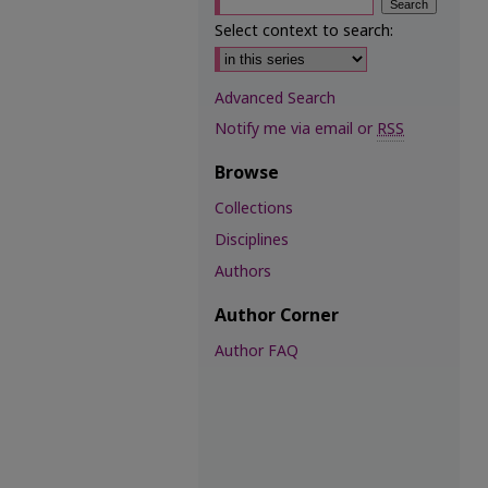
Select context to search:
Advanced Search
Notify me via email or
RSS
Browse
Collections
Disciplines
Authors
Author Corner
Author FAQ