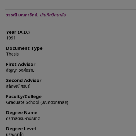
Author
วรรณี มณฑารักษ์
,
บัณฑิตวิทยาลัย
Year (A.D.)
1991
Document Type
Thesis
First Advisor
สัญญา วงศ์อร่าม
Second Advisor
สุลักษณ์ ศรีบุรี
Faculty/College
Graduate School (บัณฑิตวิทยาลัย)
Degree Name
ครุศาสตรมหาบัณฑิต
Degree Level
ปริญญาโท