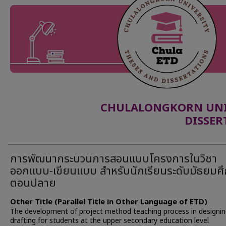
CHULALONGKORN UNIV
DISSER
การพัฒนากระบวนการสอนแบบโครงการในวิชา
ออกแบบ-เขียนแบบ สำหรับนักเรียนระดับมัธยมศ
ตอนปลาย
Other Title (Parallel Title in Other Language of ETD)
The development of project method teaching process in designin
drafting for students at the upper secondary education level