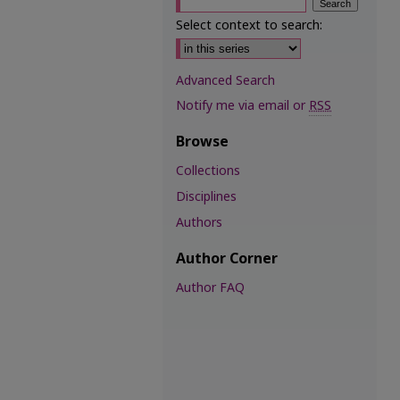
Select context to search:
Advanced Search
Notify me via email or
RSS
Browse
Collections
Disciplines
Authors
Author Corner
Author FAQ