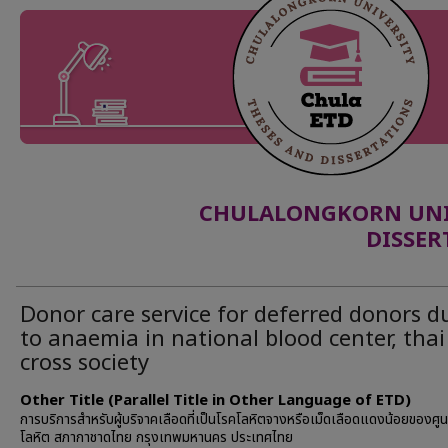
CHULALONGKORN UNIV
DISSER
Donor care service for deferred donors d
to anaemia in national blood center, thai
cross society
Other Title (Parallel Title in Other Language of ETD)
การบริการสำหรับผู้บริจาคเลือดที่เป็นโรคโลหิตจางหรือเม็ดเลือดแดงน้อยของศูน
โลหิต สภากาชาดไทย กรุงเทพมหานคร ประเทศไทย