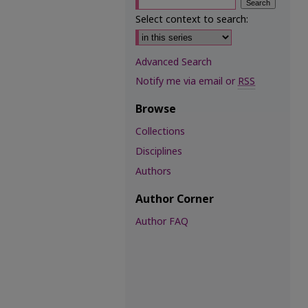
Select context to search:
Advanced Search
Notify me via email or
RSS
Browse
Collections
Disciplines
Authors
Author Corner
Author FAQ