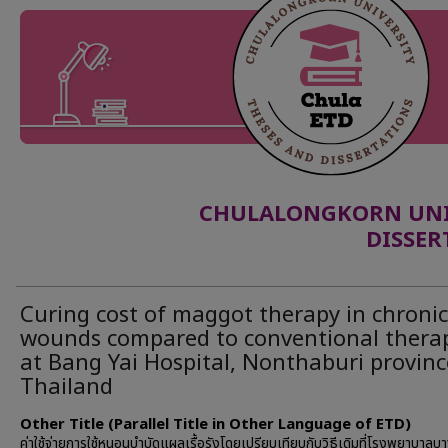
CHULALONGKORN UNIV
DISSER
Curing cost of maggot therapy in chronic
wounds compared to conventional thera
at Bang Yai Hospital, Nonthaburi provinc
Thailand
Other Title (Parallel Title in Other Language of ETD)
ค่าใช้จ่ายการใช้หนอนบำบัดแผลเรื้อรังโดยเปรียบเทียบกับวิธีเดิมที่โรงพยาบาลบ