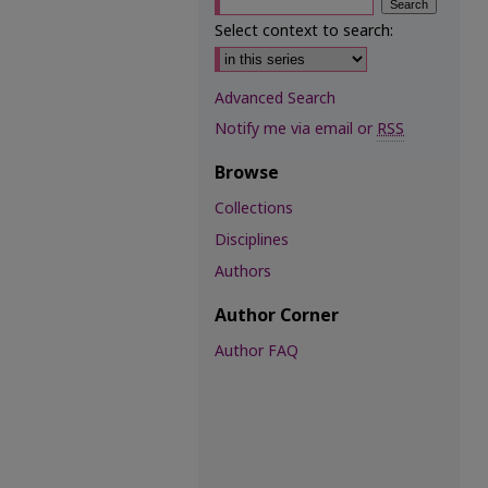
Select context to search:
Advanced Search
Notify me via email or
RSS
Browse
Collections
Disciplines
Authors
Author Corner
Author FAQ