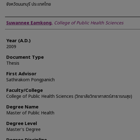
จังหวัดนนทบุรี ประเทศไทย
Author
Suwannee Eamkong
,
College of Public Health Sciences
Year (A.D.)
2009
Document Type
Thesis
First Advisor
Sathirakorn Pongpanich
Faculty/College
College of Public Health Sciences (วิทยาลัยวิทยาศาสตร์สาธารณสุข)
Degree Name
Master of Public Health
Degree Level
Master's Degree