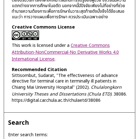
ต้องปรับวิธีการศึกษาให้เหมาะสมกับการรับรู้ของผู้ป่วย ซึ่งวิธีนี้มีความ
แตกต่างจากการศึกษาในอดีต นอกจากนี้มีปัจจัยเพียงไม่กี่อย่างที่ช่วย
ทำนายความต้องการเพื่อการรักษาในวาระสุดท้ายดังนั้งจึงได้ข้อเสนอ
แนะว่า การวางแผนเพื่อการรักษา ควรประเมินเฉพาะอย่าง
Creative Commons License
This work is licensed under a
Creative Commons
Attribution-NonCommercial-No Derivative Works 4.0
International License
.
Recommended Citation
Sittisombut, Sudarat, "The effectiveness of advance
directive for terminal care in terminally ill patients in
Chiang Mai University Hospital" (2002).
Chulalongkorn
University Theses and Dissertations (Chula ETD)
. 38086.
https://digital.car.chula.ac.th/chulaetd/38086
Search
Enter search terms: