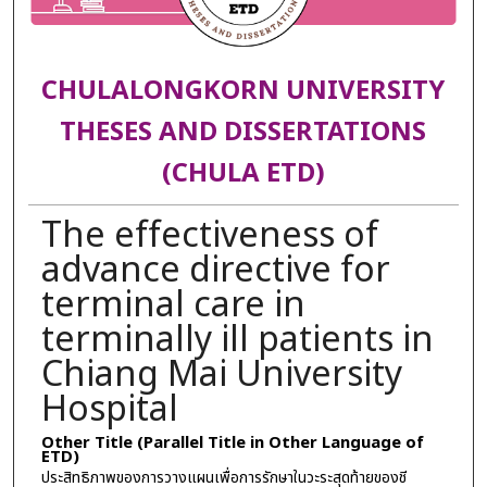
CHULALONGKORN UNIVERSITY
THESES AND DISSERTATIONS
(CHULA ETD)
The effectiveness of
advance directive for
terminal care in
terminally ill patients in
Chiang Mai University
Hospital
Other Title (Parallel Title in Other Language of
ETD)
ประสิทธิภาพของการวางแผนเพื่อการรักษาในวะระสุดท้ายของชี