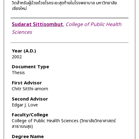
วิตสําหรับผู้ป่วยด้วยโรคระยะสุดท้ายในโรงพยาบาล มหาวิทยาลัย
เชียงใหม่
Author
Sudarat Sittisombut
,
College of Public Health
Sciences
Year (A.D.)
2002
Document Type
Thesis
First Advisor
Chitr Sitthi-amorn
Second Advisor
Edgar J. Love
Faculty/College
College of Public Health Sciences (วิทยาลัยวิทยาศาสตร์
สาธารณสุข)
Degree Name