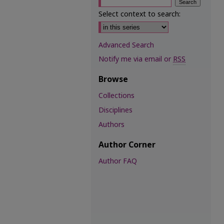
Select context to search:
Advanced Search
Notify me via email or
RSS
Browse
Collections
Disciplines
Authors
Author Corner
Author FAQ