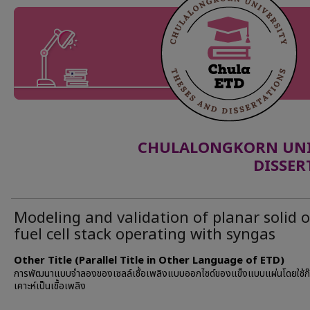
CHULALONGKORN UNIV
DISSER
Modeling and validation of planar solid 
fuel cell stack operating with syngas
Other Title (Parallel Title in Other Language of ETD)
การพัฒนาแบบจำลองของเซลล์เชื้อเพลิงแบบออกไซด์ของแข็งแบบแผ่นโดยใช้ก๊
เคาะห์เป็นเชื้อเพลิง