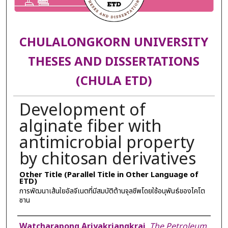
CHULALONGKORN UNIVERSITY
THESES AND DISSERTATIONS
(CHULA ETD)
Development of
alginate fiber with
antimicrobial property
by chitosan derivatives
Other Title (Parallel Title in Other Language of
ETD)
การพัฒนาเส้นใยอัลจีเนตที่มีสมบัติต้านจุลชีพโดยใช้อนุพันธ์ของไคโต
ซาน
Author
Watcharapong Ariyakriangkrai
,
The Petroleum