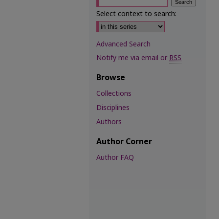
Select context to search:
Advanced Search
Notify me via email or
RSS
Browse
Collections
Disciplines
Authors
Author Corner
Author FAQ