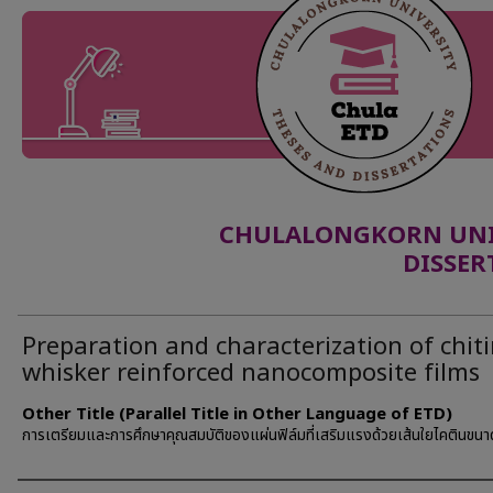
CHULALONGKORN UNIV
DISSER
Preparation and characterization of chit
whisker reinforced nanocomposite films
Other Title (Parallel Title in Other Language of ETD)
การเตรียมและการศึกษาคุณสมบัติของแผ่นฟิล์มที่เสริมแรงด้วยเส้นใยไคตินขนา