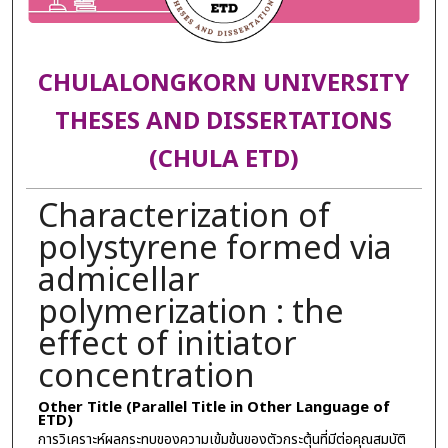
CHULALONGKORN UNIVERSITY
THESES AND DISSERTATIONS
(CHULA ETD)
Characterization of
polystyrene formed via
admicellar
polymerization : the
effect of initiator
concentration
Other Title (Parallel Title in Other Language of
ETD)
การวิเคราะห์ผลกระทบของความเข้มข้นของตัวกระตุ้นที่มีต่อคุณสมบัติ