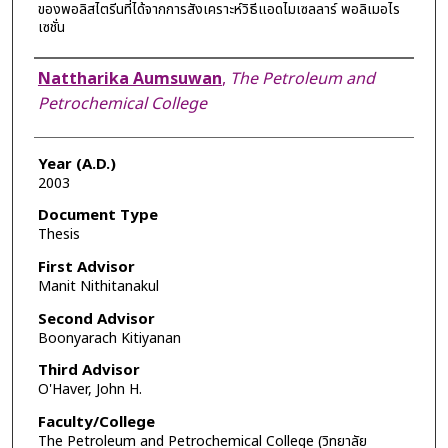
ของพอลิสไตรีนที่ได้จากการสังเคราะห์วิธีแอดไมเซลลาร์ พอลิเมอไร
เซชั่น
Author
Nattharika Aumsuwan
,
The Petroleum and
Petrochemical College
Year (A.D.)
2003
Document Type
Thesis
First Advisor
Manit Nithitanakul
Second Advisor
Boonyarach Kitiyanan
Third Advisor
O'Haver, John H.
Faculty/College
The Petroleum and Petrochemical College (วิทยาลัย