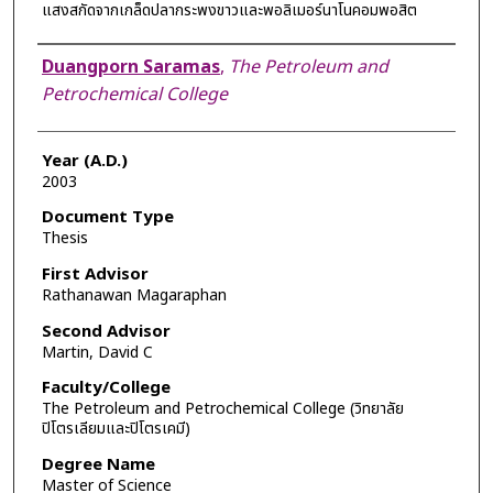
แสงสกัดจากเกล็ดปลากระพงขาวและพอลิเมอร์นาโนคอมพอสิต
Author
Duangporn Saramas
,
The Petroleum and
Petrochemical College
Year (A.D.)
2003
Document Type
Thesis
First Advisor
Rathanawan Magaraphan
Second Advisor
Martin, David C
Faculty/College
The Petroleum and Petrochemical College (วิทยาลัย
ปิโตรเลียมและปิโตรเคมี)
Degree Name
Master of Science