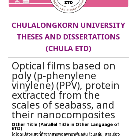
CHULALONGKORN UNIVERSITY
THESES AND DISSERTATIONS
(CHULA ETD)
Optical films based on
poly (p-phenylene
vinylene) (PPV), protein
extracted from the
scales of seabass, and
their nanocomposites
Other Title (Parallel Title in Other Language of
ETD)
ไดโอดเปล่งแสงที่ทำจากสารพอลิพาราฟีนิลลีน ไวนิลลีน, สารเรือง