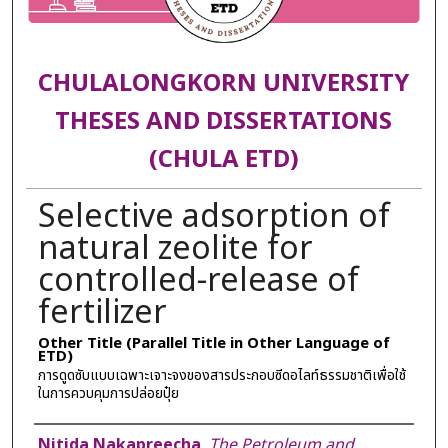
CHULALONGKORN UNIVERSITY
THESES AND DISSERTATIONS
(CHULA ETD)
Selective adsorption of
natural zeolite for
controlled-release of
fertilizer
Other Title (Parallel Title in Other Language of
ETD)
การดูดซับแบบเฉพาะเจาะจงของสารประกอบซีดอไลท์ธรรมชาติเพื่อใช้
ในการควบคุมการปล่อยปุ๋ย
Author
Nitida Nakapreecha
,
The Petroleum and