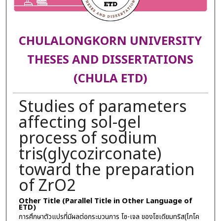
CHULALONGKORN UNIVERSITY
THESES AND DISSERTATIONS
(CHULA ETD)
Studies of parameters
affecting sol-gel
process of sodium
tris(glycozirconate)
toward the preparation
of ZrO2
Other Title (Parallel Title in Other Language of
ETD)
การศึกษาตัวแปรที่มีผลต่อกระบวนการ โซ-เจล ของโซเดียมทริส(ไกโค