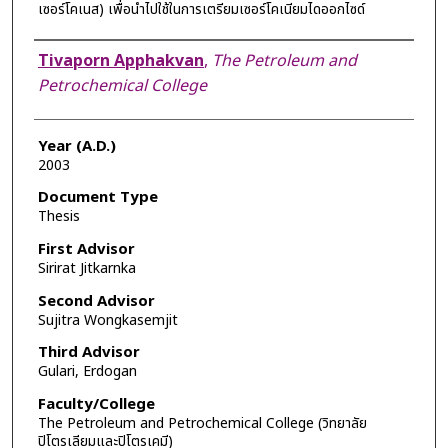
เซอร์โคเนส) เพื่อนำไปใช้ในการเตรียมเซอร์โคเนียมไดออกไซด์
Author
Tivaporn Apphakvan
,
The Petroleum and
Petrochemical College
Year (A.D.)
2003
Document Type
Thesis
First Advisor
Sirirat Jitkarnka
Second Advisor
Sujitra Wongkasemjit
Third Advisor
Gulari, Erdogan
Faculty/College
The Petroleum and Petrochemical College (วิทยาลัย
ปิโตรเลียมและปิโตรเคมี)