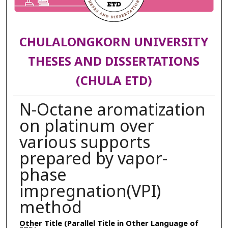
CHULALONGKORN UNIVERSITY
THESES AND DISSERTATIONS
(CHULA ETD)
N-Octane aromatization
on platinum over
various supports
prepared by vapor-
phase
impregnation(VPI)
method
Other Title (Parallel Title in Other Language of