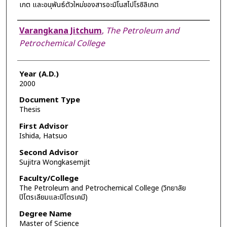
เกต และอนุพันธ์ตัวใหม่ของสารอะมิโนสไปโรซิลิเกต
Author
Varangkana Jitchum
,
The Petroleum and
Petrochemical College
Year (A.D.)
2000
Document Type
Thesis
First Advisor
Ishida, Hatsuo
Second Advisor
Sujitra Wongkasemjit
Faculty/College
The Petroleum and Petrochemical College (วิทยาลัย
ปิโตรเลียมและปิโตรเคมี)
Degree Name
Master of Science