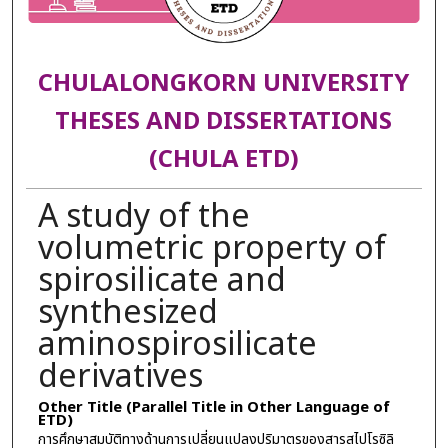
CHULALONGKORN UNIVERSITY
THESES AND DISSERTATIONS
(CHULA ETD)
A study of the
volumetric property of
spirosilicate and
synthesized
aminospirosilicate
derivatives
Other Title (Parallel Title in Other Language of
ETD)
การศึกษาสมบัติทางด้านการเปลี่ยนแปลงปริมาตรของสารสไปโรซิลิ