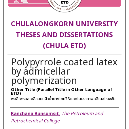
CHULALONGKORN UNIVERSITY
THESES AND DISSERTATIONS
(CHULA ETD)
Polypyrrole coated latex
by admicellar
polymerization
Other Title (Parallel Title in Other Language of
ETD)
พอลิไพรอลเคลือบบนผิวน้ำยางโดยวิธีแอดไมเซลลาพอลิเมอไรเซชัน
Author
Kanchana Bunsomsit
,
The Petroleum and
Petrochemical College