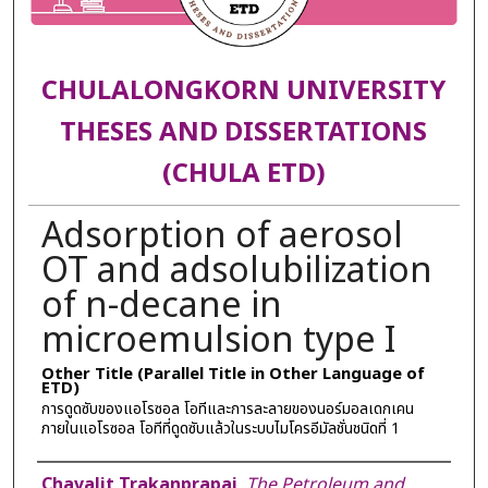
CHULALONGKORN UNIVERSITY
THESES AND DISSERTATIONS
(CHULA ETD)
Adsorption of aerosol
OT and adsolubilization
of n-decane in
microemulsion type I
Other Title (Parallel Title in Other Language of
ETD)
การดูดซับของแอโรซอล โอทีและการละลายของนอร์มอลเดกเคน
ภายในแอโรซอล โอทีที่ดูดซับแล้วในระบบไมโครอีมัลชั่นชนิดที่ 1
Author
Chavalit Trakanprapai
,
The Petroleum and