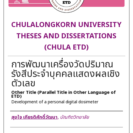
CHULALONGKORN UNIVERSITY
THESES AND DISSERTATIONS
(CHULA ETD)
การพัฒนาเครื่องวัดปริมาณ
รังสีประจำบุคคลแสดงผลเชิง
ตัวเลข
Other Title (Parallel Title in Other Language of
ETD)
Development of a personal digital dosimeter
Author
สุขใจ เกียรติศักดิ์วัฒนา
,
บัณฑิตวิทยาลัย