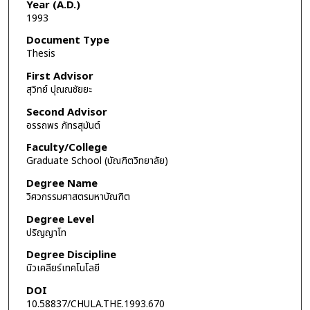
Year (A.D.)
1993
Document Type
Thesis
First Advisor
สุวิทย์ ปุณณชัยยะ
Second Advisor
อรรถพร ภัทรสุมันต์
Faculty/College
Graduate School (บัณฑิตวิทยาลัย)
Degree Name
วิศวกรรมศาสตรมหาบัณฑิต
Degree Level
ปริญญาโท
Degree Discipline
นิวเคลียร์เทคโนโลยี
DOI
10.58837/CHULA.THE.1993.670