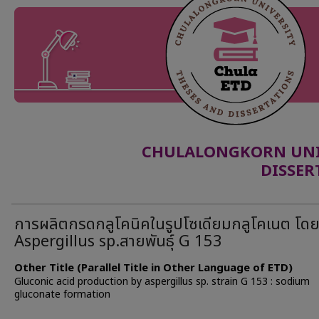
CHULALONGKORN UNIV
DISSER
การผลิตกรดกลูโคนิคในรูปโซเดียมกลูโคเนต โด
Aspergillus sp.สายพันธุ์ G 153
Other Title (Parallel Title in Other Language of ETD)
Gluconic acid production by aspergillus sp. strain G 153 : sodium
gluconate formation