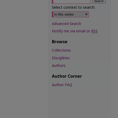
Select context to search:
Advanced Search
Notify me via email or
RSS
Browse
Collections
Disciplines
Authors
Author Corner
Author FAQ