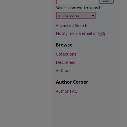
Select context to search:
Advanced Search
Notify me via email or
RSS
Browse
Collections
Disciplines
Authors
Author Corner
Author FAQ