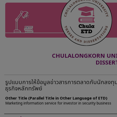
CHULALONGKORN UNIV
DISSER
รูปแบบการให้ข้อมูลข่าวสารการตลาดกับนักลงทุ
ธุรกิจหลักทรัพย์
Other Title (Parallel Title in Other Language of ETD)
Marketing information service for investor in security business