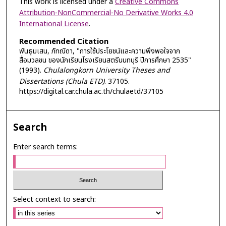
This work is licensed under a
Creative Commons
Attribution-NonCommercial-No Derivative Works 4.0
International License
.
Recommended Citation
พันธุมเสน, ภัทณิดา, "การใช้ประโยชน์และความพึงพอใจจาก
สื่อมวลชน ของนักเรียนโรงเรียนสตรีนนทบุรี ปีการศึกษา 2535"
(1993).
Chulalongkorn University Theses and
Dissertations (Chula ETD)
. 37105.
https://digital.car.chula.ac.th/chulaetd/37105
Search
Enter search terms:
Select context to search: