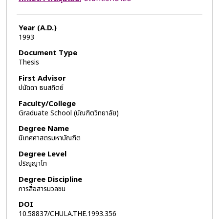
Year (A.D.)
1993
Document Type
Thesis
First Advisor
ปนัดดา ธนสถิตย์
Faculty/College
Graduate School (บัณฑิตวิทยาลัย)
Degree Name
นิเทศศาสตรมหาบัณฑิต
Degree Level
ปริญญาโท
Degree Discipline
การสื่อสารมวลชน
DOI
10.58837/CHULA.THE.1993.356