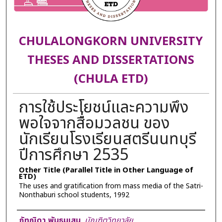
CHULALONGKORN UNIVERSITY
THESES AND DISSERTATIONS
(CHULA ETD)
การใช้ประโยชน์และความพึง
พอใจจากสื่อมวลชน ของ
นักเรียนโรงเรียนสตรีนนทบุรี
ปีการศึกษา 2535
Other Title (Parallel Title in Other Language of
ETD)
The uses and gratification from mass media of the Satri-
Nonthaburi school students, 1992
Author
ภัทณิดา พันธุมเสน
,
บัณฑิตวิทยาลัย